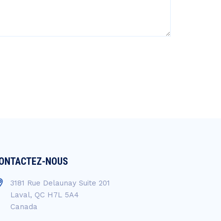
ONTACTEZ-NOUS
3181 Rue Delaunay Suite 201
Laval, QC H7L 5A4
Canada