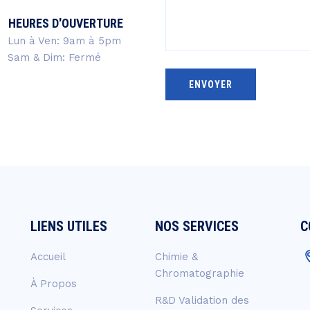
HEURES D'OUVERTURE
Lun à Ven: 9am à 5pm
Sam & Dim: Fermé
LIENS UTILES
NOS SERVICES
C
Accueil
Chimie &
Chromatographie
À Propos
R&D Validation des