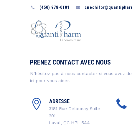
(450) 978-0101
cnechifor@quantipha
PRENEZ CONTACT AVEC NOUS
N’hésitez pas à nous contacter si vous avez 
ici pour vous aider.
ADRESSE
3181 Rue Delaunay Suite
201
Laval, QC H7L 5A4