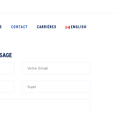
S
CONTACT
CARRIÈRES
ENGLISH
SSAGE