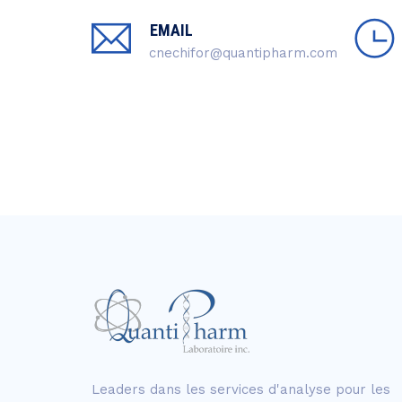
EMAIL
cnechifor@quantipharm.com
Leaders dans les services d'analyse pour les